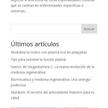
que se centran en enfermedades específicas o
sistemas...
Buscar
Últimos artículos
Revitaliza tu rostro con plasma rico en plaquetas
Tips para prevenir la fascitis plantar
Sueros de megavitamina C: La nueva revolución de la
medicina regenerativa
Biomecánica y medicina regenerativa: Una sinergia
poderosa
Glutatión: El secreto del antioxidante maestro para tu
salud