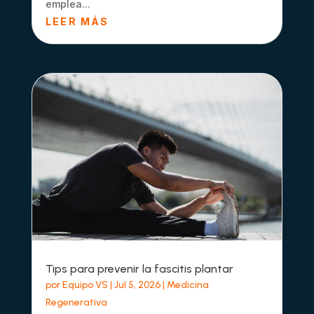
emplea...
LEER MÁS
Tips para prevenir la fascitis plantar
por
Equipo VS
|
Jul 5, 2026
|
Medicina
Regenerativa