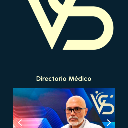
Directorio Médico