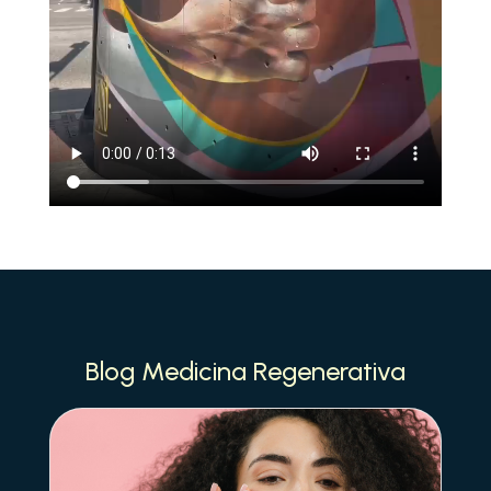
Blog Medicina Regenerativa