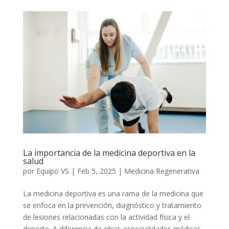
La importancia de la medicina deportiva en la
salud
por
Equipo VS
|
Feb 5, 2025
|
Medicina Regenerativa
La medicina deportiva es una rama de la medicina que
se enfoca en la prevención, diagnóstico y tratamiento
de lesiones relacionadas con la actividad física y el
deporte. A diferencia de otras especialidades médicas