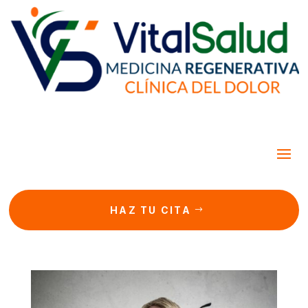
HAZ TU CITA