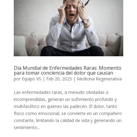
Día Mundial de Enfermedades Raras: Momento
para tomar conciencia del dolor que causan
por
Equipo VS
|
Feb 20, 2025
|
Medicina Regenerativa
Las enfermedades raras, a menudo olvidadas o
incomprendidas, generan un sufrimiento profundo y
multifacético en quienes las padecen. El dolor, tanto
físico como emocional, se convierte en un compañero
constante, limitando la calidad de vida y generando un
sentimiento...