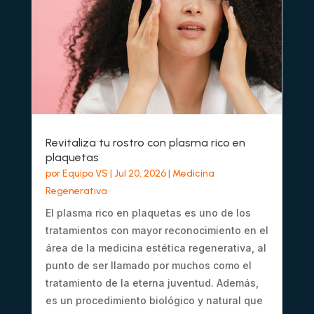
Revitaliza tu rostro con plasma rico en
plaquetas
por
Equipo VS
|
Jul 20, 2026
|
Medicina
Regenerativa
El plasma rico en plaquetas es uno de los
tratamientos con mayor reconocimiento en el
área de la medicina estética regenerativa, al
punto de ser llamado por muchos como el
tratamiento de la eterna juventud. Además,
es un procedimiento biológico y natural que