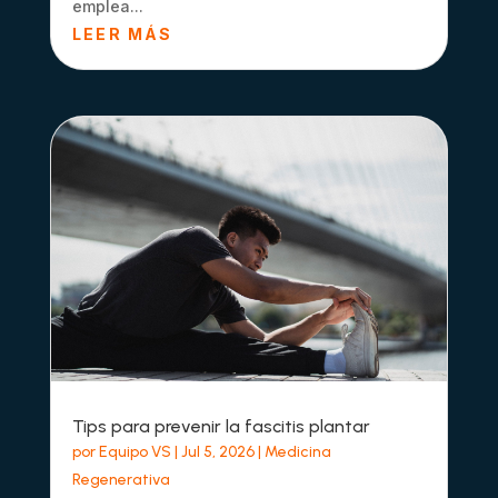
emplea...
LEER MÁS
Tips para prevenir la fascitis plantar
por
Equipo VS
|
Jul 5, 2026
|
Medicina
Regenerativa