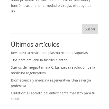
función tras una enfermedad o cirugía, el apoyo de
un...
Buscar
Últimos artículos
Revitaliza tu rostro con plasma rico en plaquetas
Tips para prevenir la fascitis plantar
Sueros de megavitamina C: La nueva revolución de la
medicina regenerativa
Biomecánica y medicina regenerativa: Una sinergia
poderosa
Glutatión: El secreto del antioxidante maestro para tu
salud