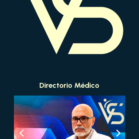
Directorio Médico