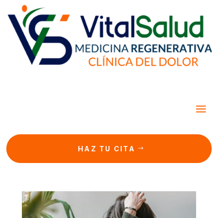
HAZ TU CITA