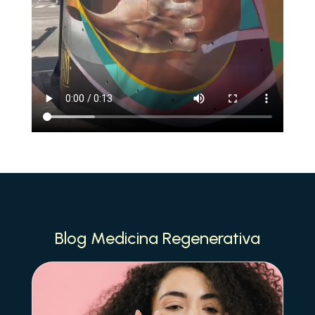
Blog Medicina Regenerativa