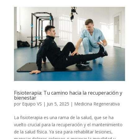
Fisioterapia: Tu camino hacia la recuperación y
bienestar
por
Equipo VS
|
Jun 5, 2025
|
Medicina Regenerativa
La fisioterapia es una rama de la salud, que se ha
vuelto crucial para la recuperación y el mantenimiento
de la salud física. Ya sea para rehabilitar lesiones,
manejar dolores crónicos o mejorar la movilidad y