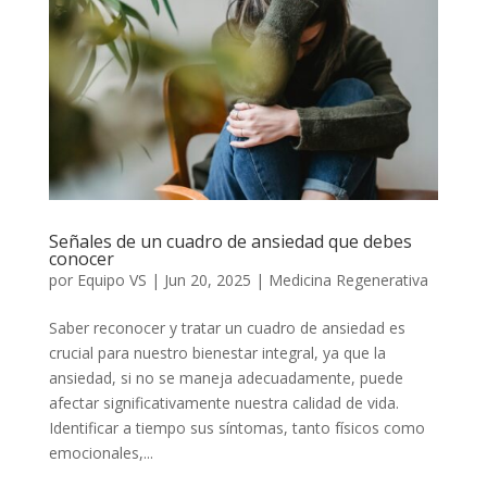
Señales de un cuadro de ansiedad que debes
conocer
por
Equipo VS
|
Jun 20, 2025
|
Medicina Regenerativa
Saber reconocer y tratar un cuadro de ansiedad es
crucial para nuestro bienestar integral, ya que la
ansiedad, si no se maneja adecuadamente, puede
afectar significativamente nuestra calidad de vida.
Identificar a tiempo sus síntomas, tanto físicos como
emocionales,...