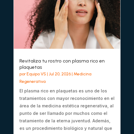
Revitaliza tu rostro con plasma rico en
plaquetas
por
Equipo VS
|
Jul 20, 2026
|
Medicina
Regenerativa
El plasma rico en plaquetas es uno de los
tratamientos con mayor reconocimiento en el
área de la medicina estética regenerativa, al
punto de ser llamado por muchos como el
tratamiento de la eterna juventud. Además,
es un procedimiento biológico y natural que