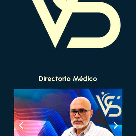
Directorio Médico