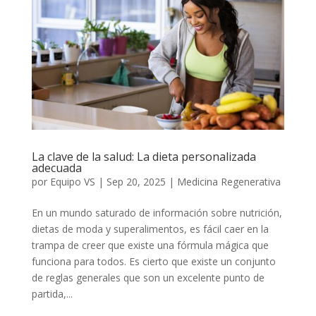
La clave de la salud: La dieta personalizada
adecuada
por
Equipo VS
|
Sep 20, 2025
|
Medicina Regenerativa
En un mundo saturado de información sobre nutrición,
dietas de moda y superalimentos, es fácil caer en la
trampa de creer que existe una fórmula mágica que
funciona para todos. Es cierto que existe un conjunto
de reglas generales que son un excelente punto de
partida,...