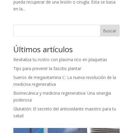
pueda recuperar de una lesión o cirugía. Esta se basa
en la...
Buscar
Últimos artículos
Revitaliza tu rostro con plasma rico en plaquetas
Tips para prevenir la fascitis plantar
Sueros de megavitamina C: La nueva revolución de la
medicina regenerativa
Biomecánica y medicina regenerativa: Una sinergia
poderosa
Glutatión: El secreto del antioxidante maestro para tu
salud