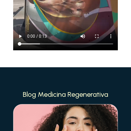
Blog Medicina Regenerativa