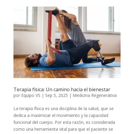
Terapia física: Un camino hacia el bienestar
por
Equipo VS
|
Sep 5, 2025
|
Medicina Regenerativa
La terapia física es una disciplina de la salud, que se
dedica a maximizar el movimiento y la capacidad
funcional del cuerpo. Por esta razón, es considerada
como una herramienta vital para que el paciente se