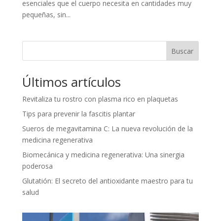
esenciales que el cuerpo necesita en cantidades muy
pequeñas, sin...
Buscar
Últimos artículos
Revitaliza tu rostro con plasma rico en plaquetas
Tips para prevenir la fascitis plantar
Sueros de megavitamina C: La nueva revolución de la
medicina regenerativa
Biomecánica y medicina regenerativa: Una sinergia
poderosa
Glutatión: El secreto del antioxidante maestro para tu
salud