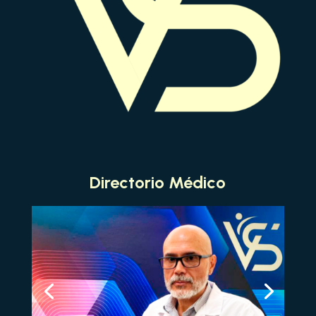
Directorio Médico