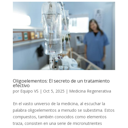
Oligoelementos: El secreto de un tratamiento
efectivo
por
Equipo VS
|
Oct 5, 2025
|
Medicina Regenerativa
En el vasto universo de la medicina, al escuchar la
palabra oligoelementos a menudo se subestima. Estos
compuestos, también conocidos como elementos
traza, consisten en una serie de micronutrientes