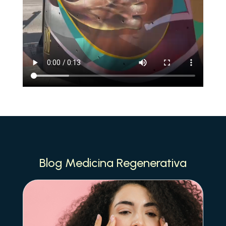
Blog Medicina Regenerativa