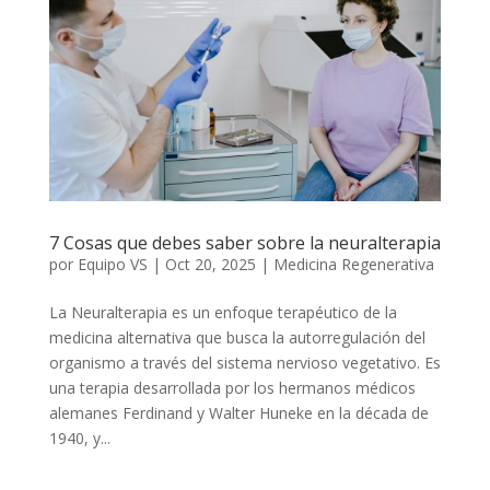
7 Cosas que debes saber sobre la neuralterapia
por
Equipo VS
|
Oct 20, 2025
|
Medicina Regenerativa
La Neuralterapia es un enfoque terapéutico de la
medicina alternativa que busca la autorregulación del
organismo a través del sistema nervioso vegetativo. Es
una terapia desarrollada por los hermanos médicos
alemanes Ferdinand y Walter Huneke en la década de
1940, y...