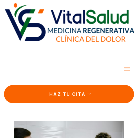
HAZ TU CITA