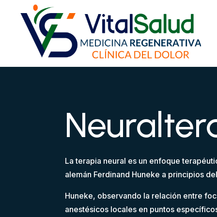
Neuralter
La terapia neural es un enfoque terapéuti
alemán Ferdinand Huneke a principios del
Huneke, observando la relación entre foc
anestésicos locales en puntos específicos 