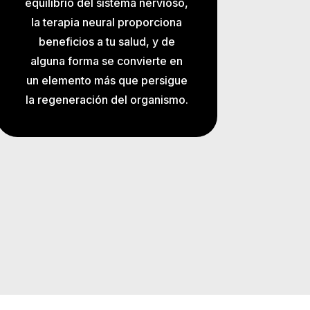
equilibrio del sistema nervioso,
la terapia neural proporciona
beneficios a tu salud, y de
alguna forma se convierte en
un elemento más que persigue
la regeneración del organismo.