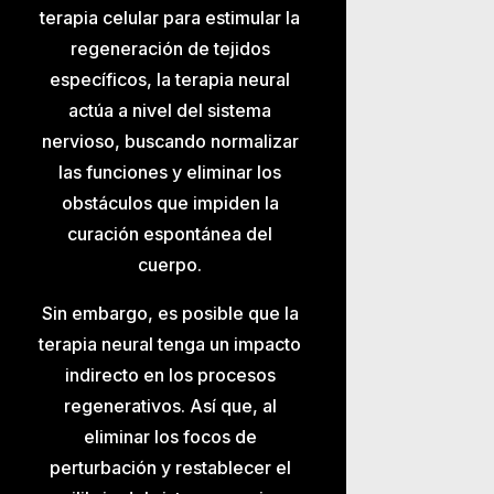
terapia celular para estimular la
regeneración de tejidos
específicos, la terapia neural
actúa a nivel del sistema
nervioso, buscando normalizar
las funciones y eliminar los
obstáculos que impiden la
curación espontánea del
cuerpo.
Sin embargo, es posible que la
terapia neural tenga un impacto
indirecto en los procesos
regenerativos. Así que, al
eliminar los focos de
perturbación y restablecer el