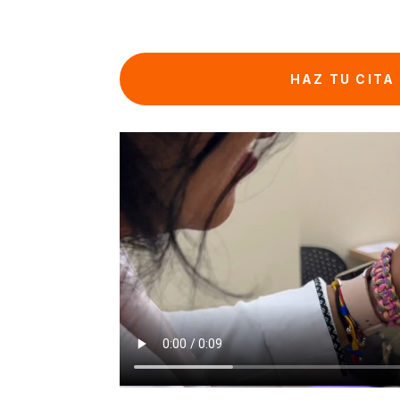
HAZ TU CITA