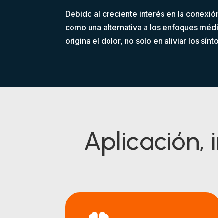
Debido al creciente interés en la conexi
como una alternativa a los enfoques méd
origina el dolor, no solo en aliviar los sín
Aplicación, 