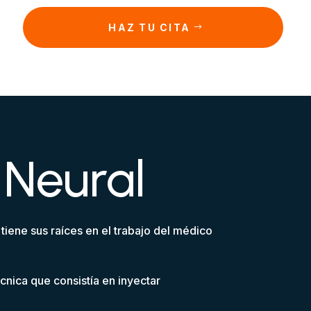
HAZ TU CITA
 Neural
 tiene sus raíces en el trabajo del médico
cnica que consistía en inyectar