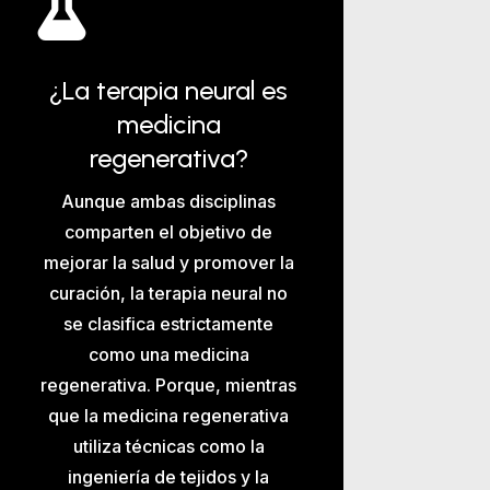

¿La terapia neural es
medicina
regenerativa?
Aunque ambas disciplinas
comparten el objetivo de
mejorar la salud y promover la
curación, la terapia neural no
se clasifica estrictamente
como una medicina
regenerativa. Porque, mientras
que la medicina regenerativa
utiliza técnicas como la
ingeniería de tejidos y la