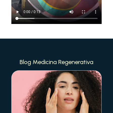
Blog Medicina Regenerativa