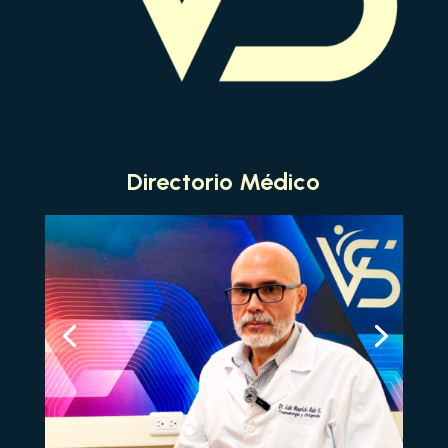
Directorio Médico