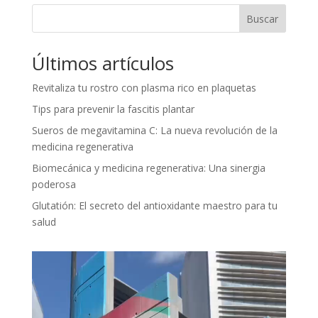
Buscar
Últimos artículos
Revitaliza tu rostro con plasma rico en plaquetas
Tips para prevenir la fascitis plantar
Sueros de megavitamina C: La nueva revolución de la
medicina regenerativa
Biomecánica y medicina regenerativa: Una sinergia
poderosa
Glutatión: El secreto del antioxidante maestro para tu
salud