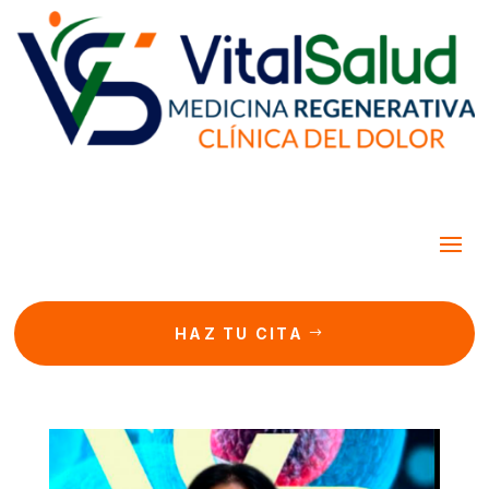
HAZ TU CITA