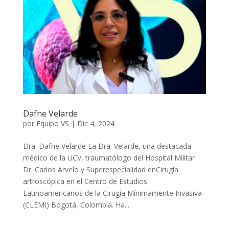
Dafne Velarde
por
Equipo VS
|
Dic 4, 2024
Dra. Dafne Velarde La Dra. Velarde, una destacada
médico de la UCV, traumatólogo del Hospital Militar
Dr. Carlos Arvelo y Superespecialidad enCirugía
artroscópica en el Centro de Estudios
Latinoamericanos de la Cirugía Mínimamente Invasiva
(CLEMI) Bogotá, Colombia. Ha...