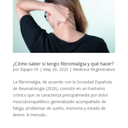
¿Cómo saber si tengo fibromialgia y qué hacer?
por
Equipo VS
|
May 20, 2025
|
Medicina Regenerativa
La fibromialgia, de acuerdo con la Sociedad Española
de Reumatología (2020), consiste en un trastorno
crónico que se caracteriza principalmente por dolor
musculoesquelético generalizado acompañado de
fatiga, problemas de sueño, memoria y estado de
ánimo. A menudo...