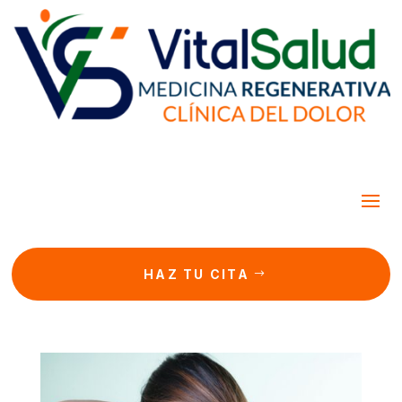
HAZ TU CITA