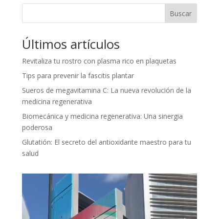
Buscar
Últimos artículos
Revitaliza tu rostro con plasma rico en plaquetas
Tips para prevenir la fascitis plantar
Sueros de megavitamina C: La nueva revolución de la
medicina regenerativa
Biomecánica y medicina regenerativa: Una sinergia
poderosa
Glutatión: El secreto del antioxidante maestro para tu
salud