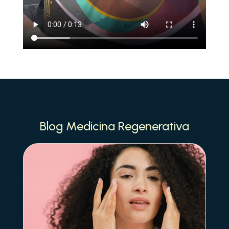
Blog Medicina Regenerativa