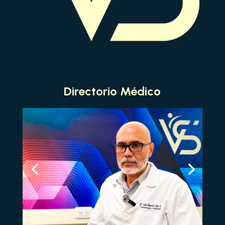
Directorio Médico