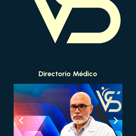
Directorio Médico