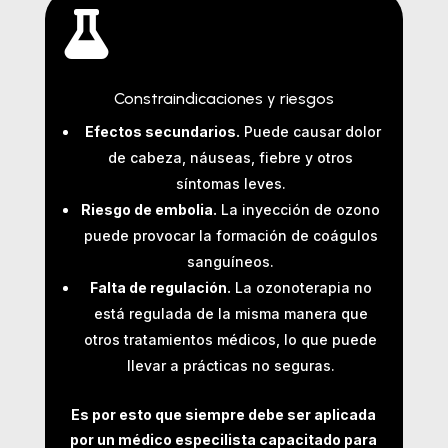

Constraindicaciones y riesgos
Efectos secundarios.
Puede causar dolor
de cabeza, náuseas, fiebre y otros
síntomas leves.
Riesgo de embolia.
La inyección de ozono
puede provocar la formación de coágulos
sanguíneos.
Falta de regulación.
La ozonoterapia no
está regulada de la misma manera que
otros tratamientos médicos, lo que puede
llevar a prácticas no seguras.
Es por esto que siempre debe ser aplicada
por un médico especilista capacitado para