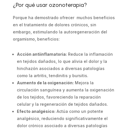
¿Por qué usar ozonoterapia?
Porque ha demostrado ofrecer muchos beneficios
en el tratamiento de dolores crónicos, sin
embargo, estimulando la autoregeneración del
orgamismo, beneficios:
Acción antiinflamatoria:
Reduce la inflamación
en tejidos dañados, lo que alivia el dolor y la
hinchazón asociados a diversas patologías
como la artritis, tendinitis y bursitis.
Aumento de la oxigenación:
Mejora la
circulación sanguínea y aumenta la oxigenación
de los tejidos, favoreciendo la reparación
celular y la regeneración de tejidos dañados.
Efecto analgésico:
Actúa como un potente
analgésico, reduciendo significativamente el
dolor crónico asociado a diversas patologías