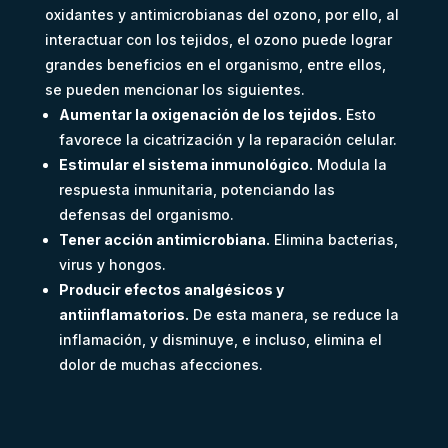
oxidantes y antimicrobianas del ozono, por ello, al
interactuar con los tejidos, el ozono puede lograr
grandes beneficios en el organismo, entre ellos,
se pueden mencionar los siguientes.
Aumentar la oxigenación de los tejidos.
Esto
favorece la cicatrización y la reparación celular.
Estimular el sistema inmunológico.
Modula la
respuesta inmunitaria, potenciando las
defensas del organismo.
Tener acción antimicrobiana.
Elimina bacterias,
virus y hongos.
Producir efectos analgésicos y
antiinflamatorios.
De esta manera, se reduce la
inflamación, y disminuye, e incluso, elimina el
dolor de muchas afecciones.