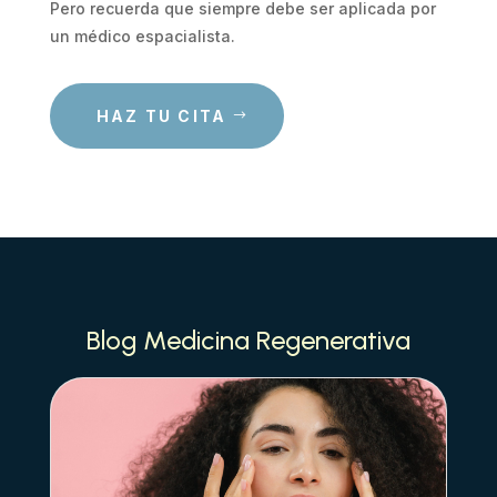
Pero recuerda que siempre debe ser aplicada por
un médico espacialista.
HAZ TU CITA
Blog Medicina Regenerativa