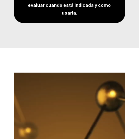
evaluar cuando está indicada y como
usarla.