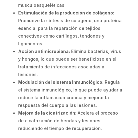
musculoesqueléticas.
Estimulación de la producción de colágeno:
Promueve la síntesis de colágeno, una proteína
esencial para la reparación de tejidos
conectivos como cartílagos, tendones y
ligamentos.
Acción antimicrobiana:
Elimina bacterias, virus
y hongos, lo que puede ser beneficioso en el
tratamiento de infecciones asociadas a
lesiones.
Modulación del sistema inmunológico:
Regula
el sistema inmunológico, lo que puede ayudar a
reducir la inflamación crónica y mejorar la
respuesta del cuerpo a las lesiones.
Mejora de la cicatrización:
Acelera el proceso
de cicatrización de heridas y lesiones,
reduciendo el tiempo de recuperación.