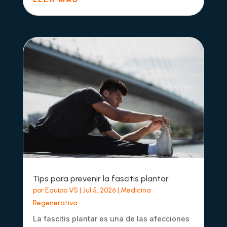
Tips para prevenir la fascitis plantar
por
Equipo VS
|
Jul 5, 2026
|
Medicina
Regenerativa
La fascitis plantar es una de las afecciones