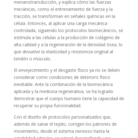
menanotransducción, y explica cómo las fuerzas
mecánicas, como el entrenamiento de fuerza y la
tracción, se transforman en señales químicas en la
célula. Entonces, al aplicar una carga mecánica
controlada, siguiendo los protocolos biomecánicos, se
estimula a las células a la producción de colágeno de
alta calidad y a la regeneración de la densidad ósea, lo
que devuelve la elasticidad y resistencia original al
tendón o músculo.
El envejecimiento y el desgaste físico ya no se deben
considerar como condiciones de deterioro físico
inevitable. Ante la combinación de la biomecánica
aplicada y la medicina regenerativa, se ha logrado
demostrar que el cuerpo humano tiene la capacidad de
recuperar su propia funcionalidad.
Con el diseño de protocolos personalizados que,
además de sanar el tejido, corrigen los patrones de
movimiento, desde el sistema nervioso hasta la