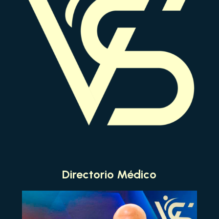
Directorio Médico