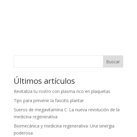
Buscar
Últimos artículos
Revitaliza tu rostro con plasma rico en plaquetas
Tips para prevenir la fascitis plantar
Sueros de megavitamina C: La nueva revolución de la
medicina regenerativa
Biomecánica y medicina regenerativa: Una sinergia
poderosa