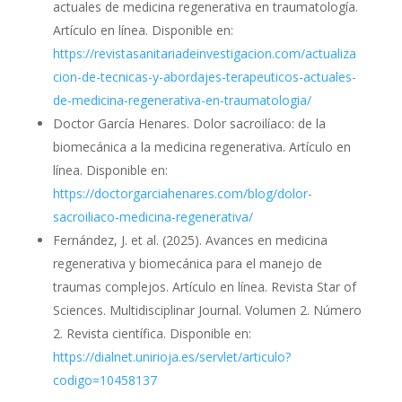
actuales de medicina regenerativa en traumatología.
Artículo en línea. Disponible en:
https://revistasanitariadeinvestigacion.com/actualiza
cion-de-tecnicas-y-abordajes-terapeuticos-actuales-
de-medicina-regenerativa-en-traumatologia/
Doctor García Henares. Dolor sacroilíaco: de la
biomecánica a la medicina regenerativa. Artículo en
línea. Disponible en:
https://doctorgarciahenares.com/blog/dolor-
sacroiliaco-medicina-regenerativa/
Fernández, J. et al. (2025). Avances en medicina
regenerativa y biomecánica para el manejo de
traumas complejos. Artículo en línea. Revista Star of
Sciences. Multidisciplinar Journal. Volumen 2. Número
2. Revista científica. Disponible en:
https://dialnet.unirioja.es/servlet/articulo?
codigo=10458137