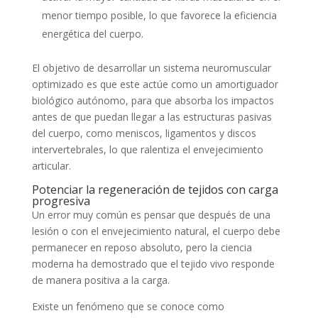
menor tiempo posible, lo que favorece la eficiencia
energética del cuerpo.
El objetivo de desarrollar un sistema neuromuscular
optimizado es que este actúe como un amortiguador
biológico autónomo, para que absorba los impactos
antes de que puedan llegar a las estructuras pasivas
del cuerpo, como meniscos, ligamentos y discos
intervertebrales, lo que ralentiza el envejecimiento
articular.
Potenciar la regeneración de tejidos con carga
progresiva
Un error muy común es pensar que después de una
lesión o con el envejecimiento natural, el cuerpo debe
permanecer en reposo absoluto, pero la ciencia
moderna ha demostrado que el tejido vivo responde
de manera positiva a la carga.
Existe un fenómeno que se conoce como