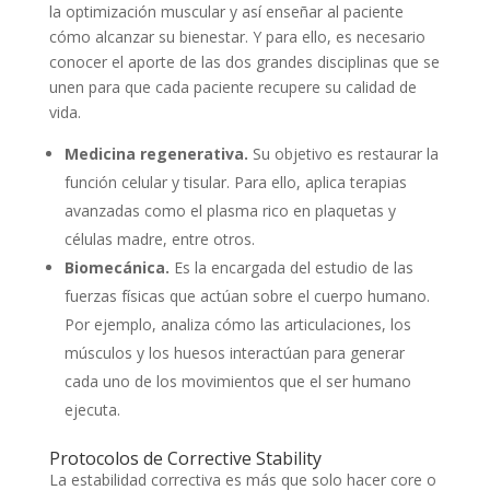
la optimización muscular y así enseñar al paciente
cómo alcanzar su bienestar. Y para ello, es necesario
conocer el aporte de las dos grandes disciplinas que se
unen para que cada paciente recupere su calidad de
vida.
Medicina regenerativa.
Su objetivo es restaurar la
función celular y tisular. Para ello, aplica terapias
avanzadas como el plasma rico en plaquetas y
células madre, entre otros.
Biomecánica.
Es la encargada del estudio de las
fuerzas físicas que actúan sobre el cuerpo humano.
Por ejemplo, analiza cómo las articulaciones, los
músculos y los huesos interactúan para generar
cada uno de los movimientos que el ser humano
ejecuta.
Protocolos de Corrective Stability
La estabilidad correctiva es más que solo hacer core o