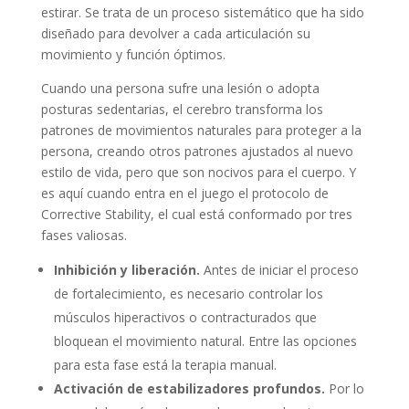
estirar. Se trata de un proceso sistemático que ha sido
diseñado para devolver a cada articulación su
movimiento y función óptimos.
Cuando una persona sufre una lesión o adopta
posturas sedentarias, el cerebro transforma los
patrones de movimientos naturales para proteger a la
persona, creando otros patrones ajustados al nuevo
estilo de vida, pero que son nocivos para el cuerpo. Y
es aquí cuando entra en el juego el protocolo de
Corrective Stability, el cual está conformado por tres
fases valiosas.
Inhibición y liberación.
Antes de iniciar el proceso
de fortalecimiento, es necesario controlar los
músculos hiperactivos o contracturados que
bloquean el movimiento natural. Entre las opciones
para esta fase está la terapia manual.
Activación de estabilizadores profundos.
Por lo