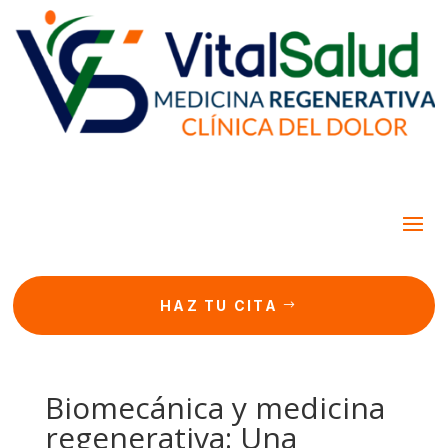
HAZ TU CITA
Biomecánica y medicina
regenerativa: Una