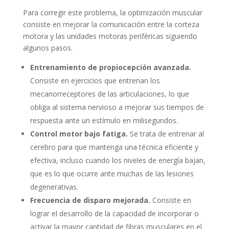
Para corregir este problema, la optimización muscular
consiste en mejorar la comunicación entre la corteza
motora y las unidades motoras periféricas siguiendo
algunos pasos.
Entrenamiento de propiocepción avanzada.
Consiste en ejercicios que entrenan los
mecanorreceptores de las articulaciones, lo que
obliga al sistema nervioso a mejorar sus tiempos de
respuesta ante un estímulo en milisegundos.
Control motor bajo fatiga.
Se trata de entrenar al
cerebro para que mantenga una técnica eficiente y
efectiva, incluso cuando los niveles de energía bajan,
que es lo que ocurre ante muchas de las lesiones
degenerativas.
Frecuencia de disparo mejorada.
Consiste en
lograr el desarrollo de la capacidad de incorporar o
activar la mayor cantidad de fibras musculares en el