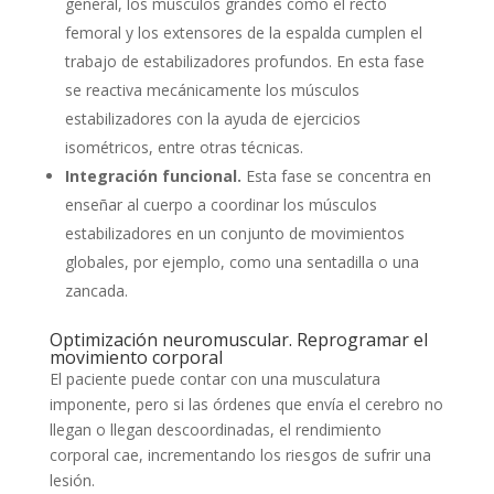
general, los músculos grandes como el recto
femoral y los extensores de la espalda cumplen el
trabajo de estabilizadores profundos. En esta fase
se reactiva mecánicamente los músculos
estabilizadores con la ayuda de ejercicios
isométricos, entre otras técnicas.
Integración funcional.
Esta fase se concentra en
enseñar al cuerpo a coordinar los músculos
estabilizadores en un conjunto de movimientos
globales, por ejemplo, como una sentadilla o una
zancada.
Optimización neuromuscular. Reprogramar el
movimiento corporal
El paciente puede contar con una musculatura
imponente, pero si las órdenes que envía el cerebro no
llegan o llegan descoordinadas, el rendimiento
corporal cae, incrementando los riesgos de sufrir una
lesión.