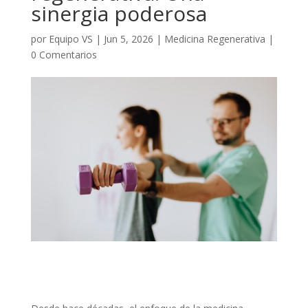
sinergia poderosa
por
Equipo VS
|
Jun 5, 2026
|
Medicina Regenerativa
|
0 Comentarios