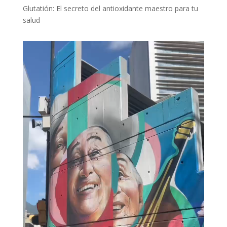
Glutatión: El secreto del antioxidante maestro para tu
salud