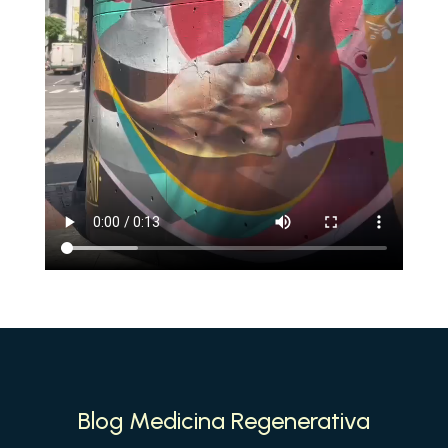
Blog Medicina Regenerativa