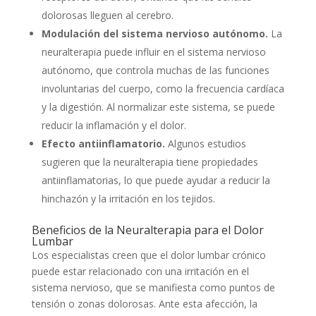
dolorosas lleguen al cerebro.
Modulación del sistema nervioso autónomo.
La
neuralterapia puede influir en el sistema nervioso
autónomo, que controla muchas de las funciones
involuntarias del cuerpo, como la frecuencia cardíaca
y la digestión. Al normalizar este sistema, se puede
reducir la inflamación y el dolor.
Efecto antiinflamatorio.
Algunos estudios
sugieren que la neuralterapia tiene propiedades
antiinflamatorias, lo que puede ayudar a reducir la
hinchazón y la irritación en los tejidos.
Beneficios de la Neuralterapia para el Dolor
Lumbar
Los especialistas creen que el dolor lumbar crónico
puede estar relacionado con una irritación en el
sistema nervioso, que se manifiesta como puntos de
tensión o zonas dolorosas. Ante esta afección, la