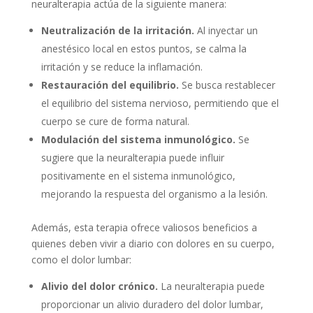
neuralterapia actúa de la siguiente manera:
Neutralización de la irritación.
Al inyectar un
anestésico local en estos puntos, se calma la
irritación y se reduce la inflamación.
Restauración del equilibrio.
Se busca restablecer
el equilibrio del sistema nervioso, permitiendo que el
cuerpo se cure de forma natural.
Modulación del sistema inmunológico.
Se
sugiere que la neuralterapia puede influir
positivamente en el sistema inmunológico,
mejorando la respuesta del organismo a la lesión.
Además, esta terapia ofrece valiosos beneficios a
quienes deben vivir a diario con dolores en su cuerpo,
como el dolor lumbar:
Alivio del dolor crónico.
La neuralterapia puede
proporcionar un alivio duradero del dolor lumbar,