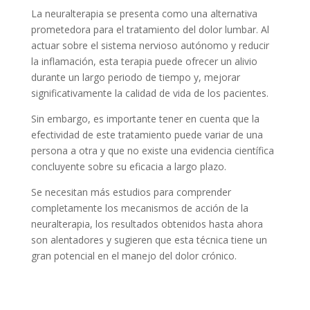
La neuralterapia se presenta como una alternativa
prometedora para el tratamiento del dolor lumbar. Al
actuar sobre el sistema nervioso autónomo y reducir
la inflamación, esta terapia puede ofrecer un alivio
durante un largo periodo de tiempo y, mejorar
significativamente la calidad de vida de los pacientes.
Sin embargo, es importante tener en cuenta que la
efectividad de este tratamiento puede variar de una
persona a otra y que no existe una evidencia científica
concluyente sobre su eficacia a largo plazo.
Se necesitan más estudios para comprender
completamente los mecanismos de acción de la
neuralterapia, los resultados obtenidos hasta ahora
son alentadores y sugieren que esta técnica tiene un
gran potencial en el manejo del dolor crónico.