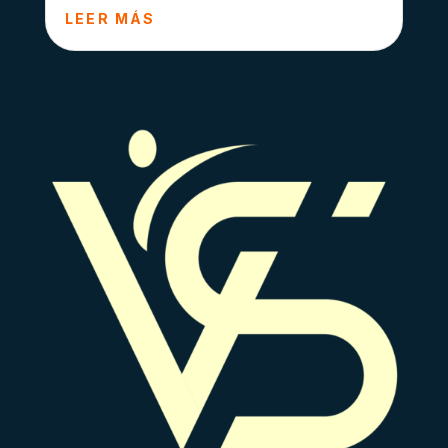
LEER MÁS