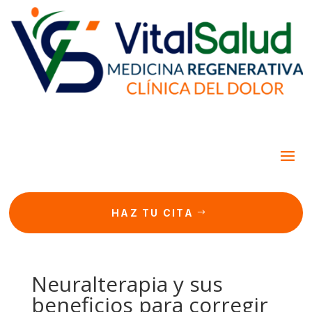
HAZ TU CITA
Neuralterapia y sus
beneficios para corregir