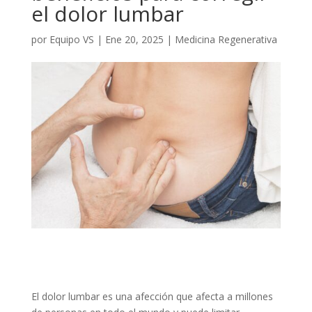
el dolor lumbar
por
Equipo VS
|
Ene 20, 2025
|
Medicina Regenerativa
El dolor lumbar es una afección que afecta a millones