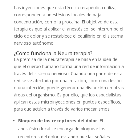
Las inyecciones que esta técnica terapéutica utiliza,
corresponden a anestésicos locales de baja
concentración, como la procaína. El objetivo de esta
terapia es que al aplicar el anestésico, se interrumpe el
ciclo de dolor y se restablece el equilibrio en el sistema
nervioso autónomo.
¿Cómo funciona la Neuralterapia?
La premisa de la neuralterapia se basa en la idea de
que el cuerpo humano forma una red de información a
través del sistema nervioso. Cuando una parte de esta
red se ve afectada por una irritación, como una lesión
o una infección, puede generar una disfunción en otras
áreas del organismo. Es por ello, que los especialistas
aplican estas microinyecciones en puntos específicos,
para que actúen a través de varios mecanismos:
Bloqueo de los receptores del dolor.
El
anestésico local se encarga de bloquear los
receptores del dolor, evitando que las señales