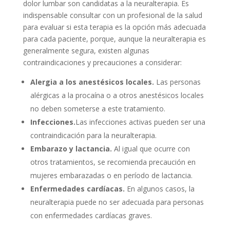
dolor lumbar son candidatas a la neuralterapia. Es
indispensable consultar con un profesional de la salud
para evaluar si esta terapia es la opción más adecuada
para cada paciente, porque, aunque la neuralterapia es
generalmente segura, existen algunas
contraindicaciones y precauciones a considerar:
Alergia a los anestésicos locales.
Las personas
alérgicas a la procaína o a otros anestésicos locales
no deben someterse a este tratamiento.
Infecciones.
Las infecciones activas pueden ser una
contraindicación para la neuralterapia.
Embarazo y lactancia.
Al igual que ocurre con
otros tratamientos, se recomienda precaución en
mujeres embarazadas o en período de lactancia.
Enfermedades cardíacas.
En algunos casos, la
neuralterapia puede no ser adecuada para personas
con enfermedades cardíacas graves.