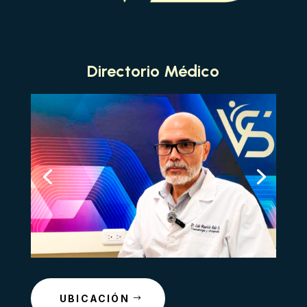
Directorio Médico
UBICACIÓN