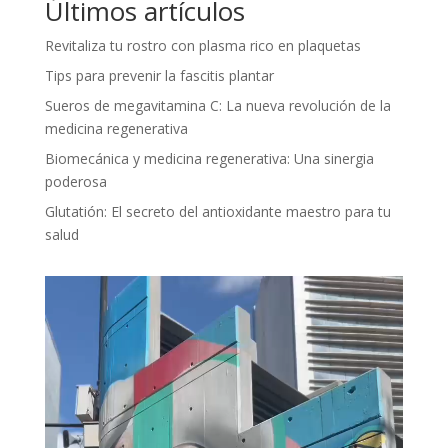
Últimos artículos
Revitaliza tu rostro con plasma rico en plaquetas
Tips para prevenir la fascitis plantar
Sueros de megavitamina C: La nueva revolución de la
medicina regenerativa
Biomecánica y medicina regenerativa: Una sinergia
poderosa
Glutatión: El secreto del antioxidante maestro para tu
salud