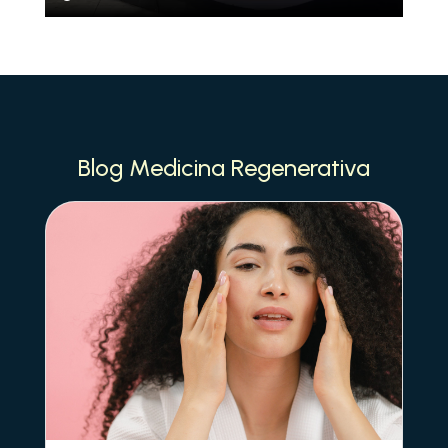
Blog Medicina Regenerativa