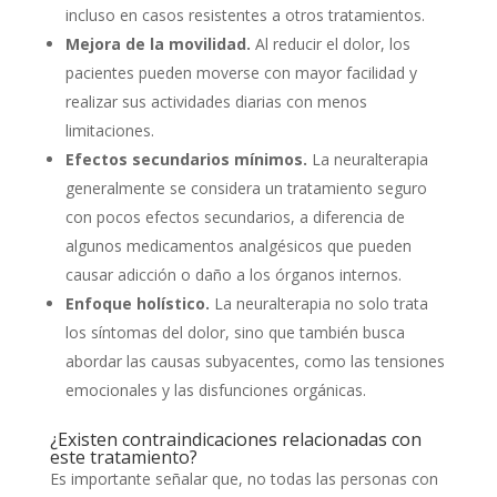
incluso en casos resistentes a otros tratamientos.
Mejora de la movilidad.
Al reducir el dolor, los
pacientes pueden moverse con mayor facilidad y
realizar sus actividades diarias con menos
limitaciones.
Efectos secundarios mínimos.
La neuralterapia
generalmente se considera un tratamiento seguro
con pocos efectos secundarios, a diferencia de
algunos medicamentos analgésicos que pueden
causar adicción o daño a los órganos internos.
Enfoque holístico.
La neuralterapia no solo trata
los síntomas del dolor, sino que también busca
abordar las causas subyacentes, como las tensiones
emocionales y las disfunciones orgánicas.
¿Existen contraindicaciones relacionadas con
este tratamiento?
Es importante señalar que, no todas las personas con