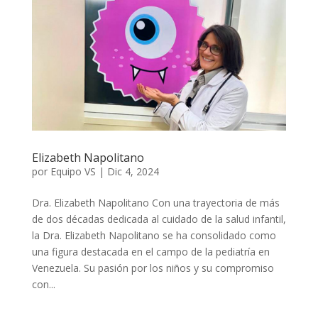
Elizabeth Napolitano
por
Equipo VS
|
Dic 4, 2024
Dra. Elizabeth Napolitano Con una trayectoria de más
de dos décadas dedicada al cuidado de la salud infantil,
la Dra. Elizabeth Napolitano se ha consolidado como
una figura destacada en el campo de la pediatría en
Venezuela. Su pasión por los niños y su compromiso
con...