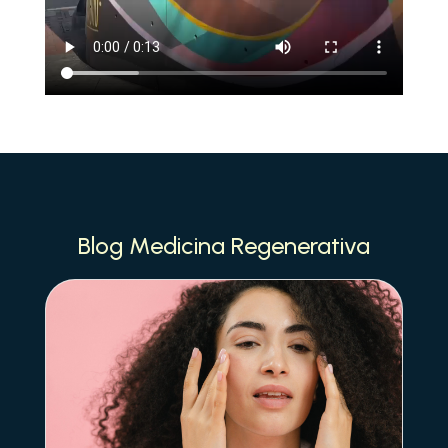
Blog Medicina Regenerativa