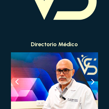
Directorio Médico