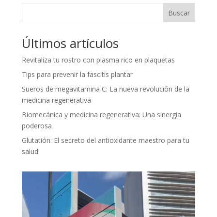
Buscar
Últimos artículos
Revitaliza tu rostro con plasma rico en plaquetas
Tips para prevenir la fascitis plantar
Sueros de megavitamina C: La nueva revolución de la
medicina regenerativa
Biomecánica y medicina regenerativa: Una sinergia
poderosa
Glutatión: El secreto del antioxidante maestro para tu
salud