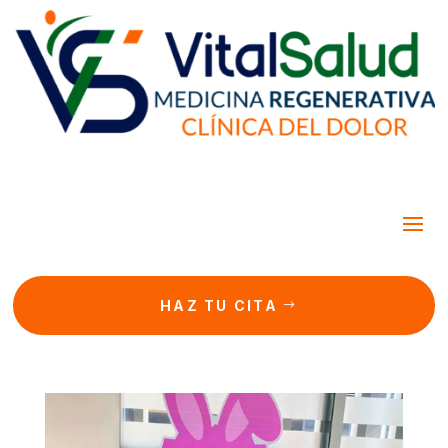
HAZ TU CITA