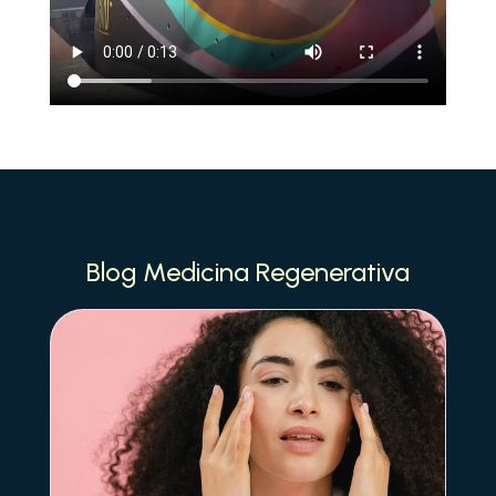
Blog Medicina Regenerativa