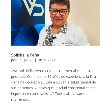
Solisbella Peña
por
Equipo VS
|
Dic 4, 2024
Dra. Solisbella Peña Su bienestar mental es nuestra
prioridad. Con más de 30 años de experiencia, la Dra.
Peña ha dedicado su vida a cuidar la salud mental de
sus pacientes. ¿Sabías que la salud emocional es tan
importante como la física? Todos atravesamos
momentos...