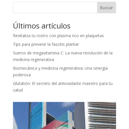
Buscar
Últimos artículos
Revitaliza tu rostro con plasma rico en plaquetas
Tips para prevenir la fascitis plantar
Sueros de megavitamina C: La nueva revolución de la
medicina regenerativa
Biomecánica y medicina regenerativa: Una sinergia
poderosa
Glutatión: El secreto del antioxidante maestro para tu
salud