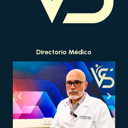
Directorio Médico