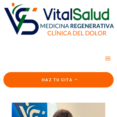
HAZ TU CITA