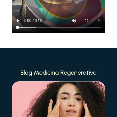
Blog Medicina Regenerativa