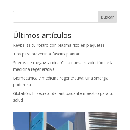
Buscar
Últimos artículos
Revitaliza tu rostro con plasma rico en plaquetas
Tips para prevenir la fascitis plantar
Sueros de megavitamina C: La nueva revolución de la
medicina regenerativa
Biomecánica y medicina regenerativa: Una sinergia
poderosa
Glutatión: El secreto del antioxidante maestro para tu
salud