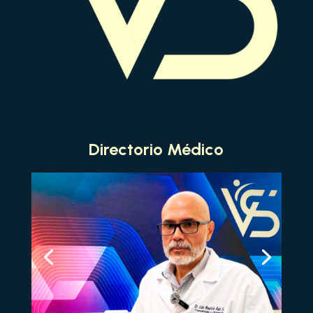
Directorio Médico