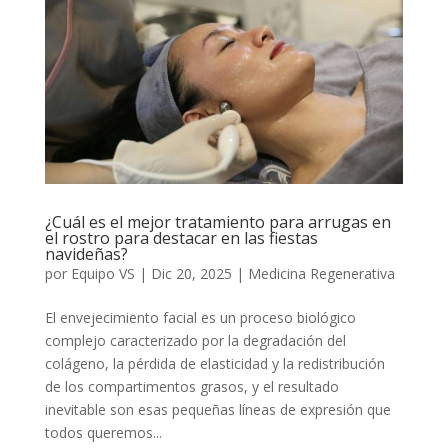
¿Cuál es el mejor tratamiento para arrugas en
el rostro para destacar en las fiestas
navideñas?
por
Equipo VS
|
Dic 20, 2025
|
Medicina Regenerativa
El envejecimiento facial es un proceso biológico
complejo caracterizado por la degradación del
colágeno, la pérdida de elasticidad y la redistribución
de los compartimentos grasos, y el resultado
inevitable son esas pequeñas líneas de expresión que
todos queremos...