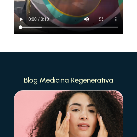
Blog Medicina Regenerativa