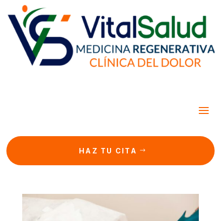
HAZ TU CITA