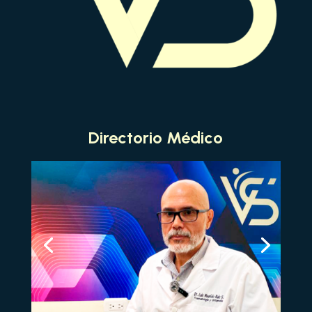
Directorio Médico