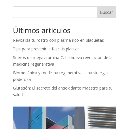
Buscar
Últimos artículos
Revitaliza tu rostro con plasma rico en plaquetas
Tips para prevenir la fascitis plantar
Sueros de megavitamina C: La nueva revolución de la
medicina regenerativa
Biomecánica y medicina regenerativa: Una sinergia
poderosa
Glutatión: El secreto del antioxidante maestro para tu
salud