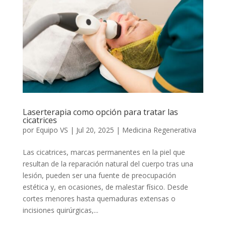
Laserterapia como opción para tratar las
cicatrices
por
Equipo VS
|
Jul 20, 2025
|
Medicina Regenerativa
Las cicatrices, marcas permanentes en la piel que
resultan de la reparación natural del cuerpo tras una
lesión, pueden ser una fuente de preocupación
estética y, en ocasiones, de malestar físico. Desde
cortes menores hasta quemaduras extensas o
incisiones quirúrgicas,...