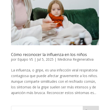
Cómo reconocer la influenza en los niños
por
Equipo VS
|
Jul 5, 2025
|
Medicina Regenerativa
La influenza, o gripe, es una infección viral respiratoria
contagiosa que puede afectar gravemente a los niños.
Aunque comparte similitudes con el resfriado común,
los síntomas de la gripe suelen ser más intensos y de
aparición más brusca. Reconocer estos síntomas es...