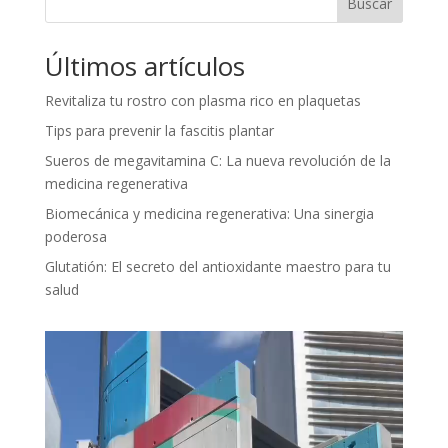
Buscar
Últimos artículos
Revitaliza tu rostro con plasma rico en plaquetas
Tips para prevenir la fascitis plantar
Sueros de megavitamina C: La nueva revolución de la
medicina regenerativa
Biomecánica y medicina regenerativa: Una sinergia
poderosa
Glutatión: El secreto del antioxidante maestro para tu
salud