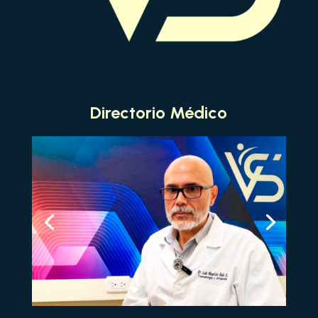
Directorio Médico