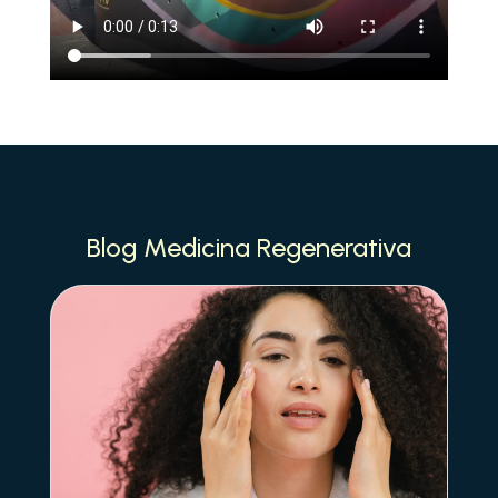
Blog Medicina Regenerativa