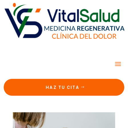
HAZ TU CITA