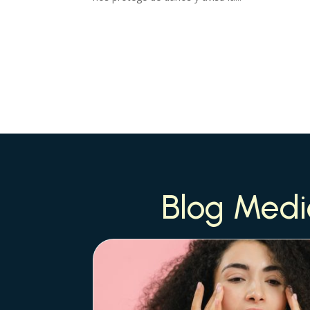
Blog Medi