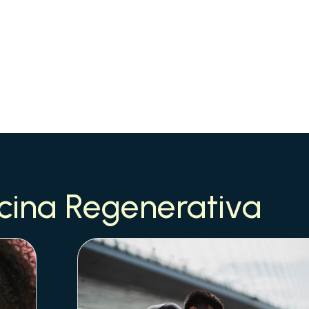
cina Regenerativa