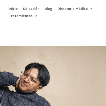
Inicio
Ubicación
Blog
Directorio Médico
Tratamientos