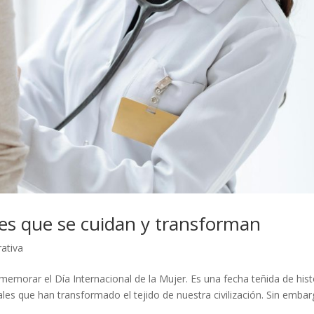
res que se cuidan y transforman
ativa
morar el Día Internacional de la Mujer. Es una fecha teñida de hist
les que han transformado el tejido de nuestra civilización. Sin embar