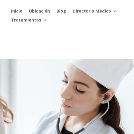
Inicio
Ubicación
Blog
Directorio Médico
Tratamientos