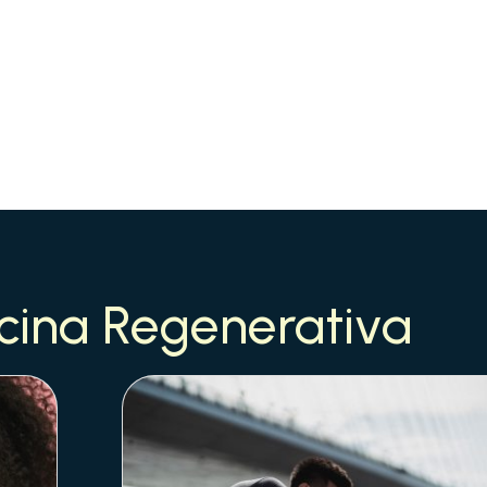
cina Regenerativa