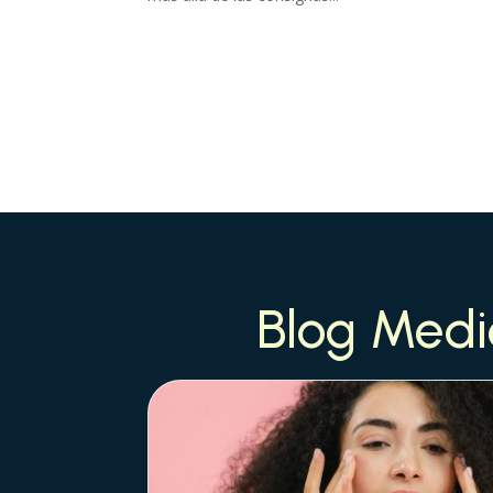
Blog Medi