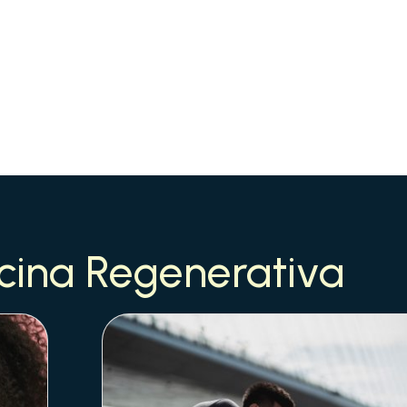
cina Regenerativa