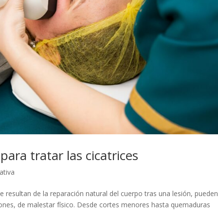
ara tratar las cicatrices
ativa
e resultan de la reparación natural del cuerpo tras una lesión, pueden
iones, de malestar físico. Desde cortes menores hasta quemaduras