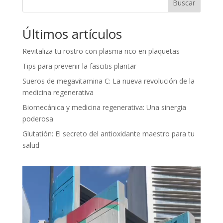
Buscar
Últimos artículos
Revitaliza tu rostro con plasma rico en plaquetas
Tips para prevenir la fascitis plantar
Sueros de megavitamina C: La nueva revolución de la
medicina regenerativa
Biomecánica y medicina regenerativa: Una sinergia
poderosa
Glutatión: El secreto del antioxidante maestro para tu
salud