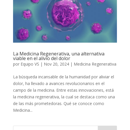
La Medicina Regenerativa, una alternativa
viable en el alivio del dolor
por
Equipo VS
|
Nov 20, 2024
|
Medicina Regenerativa
La búsqueda incansable de la humanidad por aliviar el
dolor, ha llevado a avances revolucionarios en el
campo de la medicina. Entre estas innovaciones, está
la medicina regenerativa, la cual se destaca como una
de las más prometedoras. Qué se conoce como
Medicina...