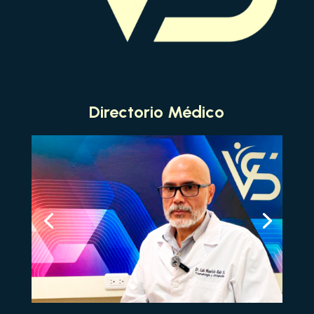
Directorio Médico