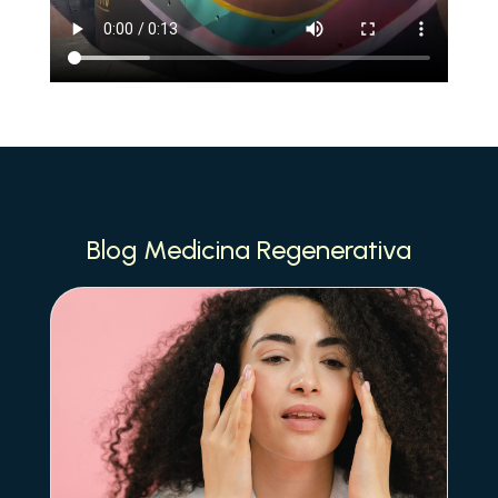
Blog Medicina Regenerativa