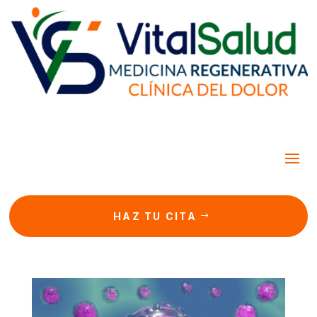
HAZ TU CITA