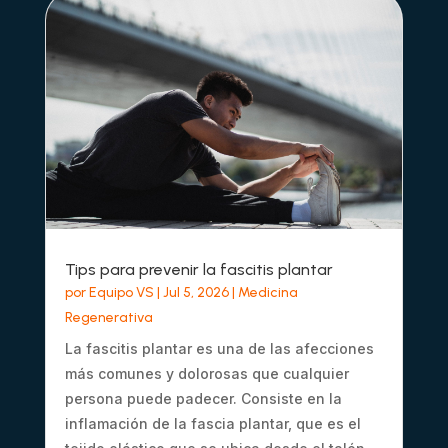
Tips para prevenir la fascitis plantar
por
Equipo VS
|
Jul 5, 2026
|
Medicina
Regenerativa
La fascitis plantar es una de las afecciones
más comunes y dolorosas que cualquier
persona puede padecer. Consiste en la
inflamación de la fascia plantar, que es el