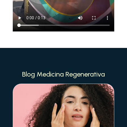
Blog Medicina Regenerativa