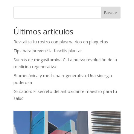
Buscar
Últimos artículos
Revitaliza tu rostro con plasma rico en plaquetas
Tips para prevenir la fascitis plantar
Sueros de megavitamina C: La nueva revolución de la
medicina regenerativa
Biomecánica y medicina regenerativa: Una sinergia
poderosa
Glutatión: El secreto del antioxidante maestro para tu
salud