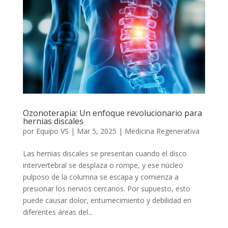
Ozonoterapia: Un enfoque revolucionario para
hernias discales
por
Equipo VS
|
Mar 5, 2025
|
Medicina Regenerativa
Las hernias discales se presentan cuando el disco
intervertebral se desplaza o rompe, y ese núcleo
pulposo de la columna se escapa y comienza a
presionar los nervios cercanos. Por supuesto, esto
puede causar dolor, entumecimiento y debilidad en
diferentes áreas del...