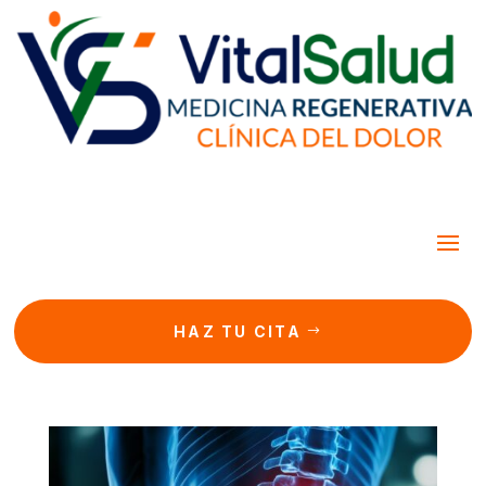
HAZ TU CITA