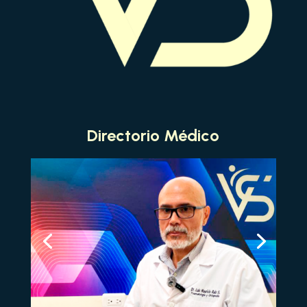
Directorio Médico