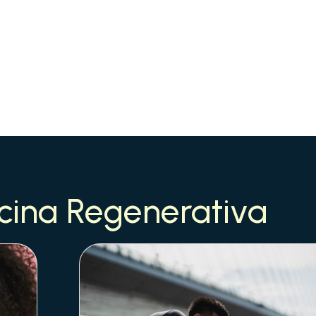
cina Regenerativa