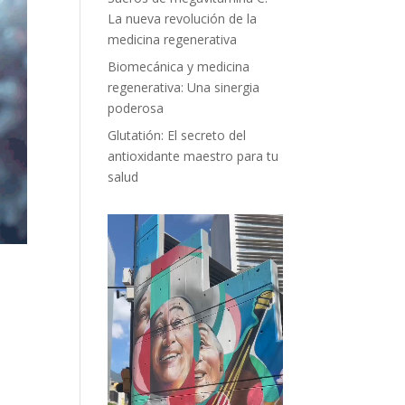
La nueva revolución de la
medicina regenerativa
Biomecánica y medicina
regenerativa: Una sinergia
poderosa
Glutatión: El secreto del
antioxidante maestro para tu
salud