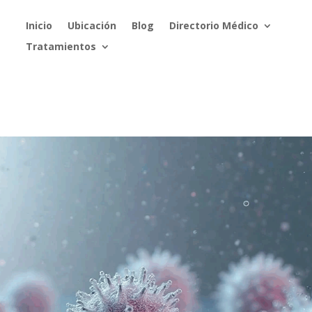
Inicio
Ubicación
Blog
Directorio Médico
Tratamientos