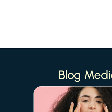
Blog Medi