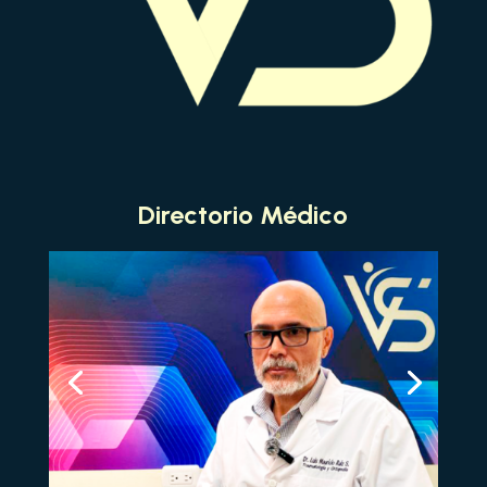
Directorio Médico