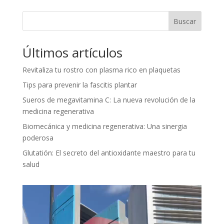
Buscar
Últimos artículos
Revitaliza tu rostro con plasma rico en plaquetas
Tips para prevenir la fascitis plantar
Sueros de megavitamina C: La nueva revolución de la
medicina regenerativa
Biomecánica y medicina regenerativa: Una sinergia
poderosa
Glutatión: El secreto del antioxidante maestro para tu
salud