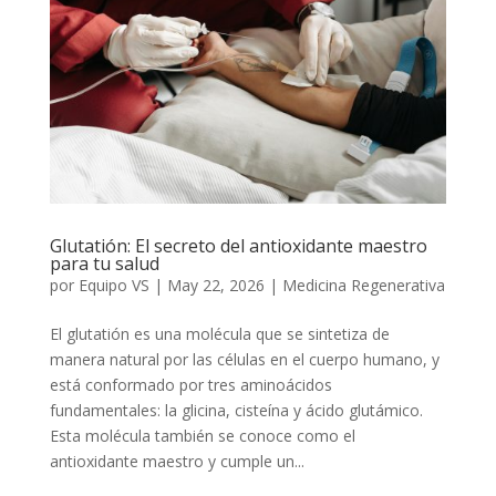
Glutatión: El secreto del antioxidante maestro
para tu salud
por
Equipo VS
|
May 22, 2026
|
Medicina Regenerativa
El glutatión es una molécula que se sintetiza de
manera natural por las células en el cuerpo humano, y
está conformado por tres aminoácidos
fundamentales: la glicina, cisteína y ácido glutámico.
Esta molécula también se conoce como el
antioxidante maestro y cumple un...