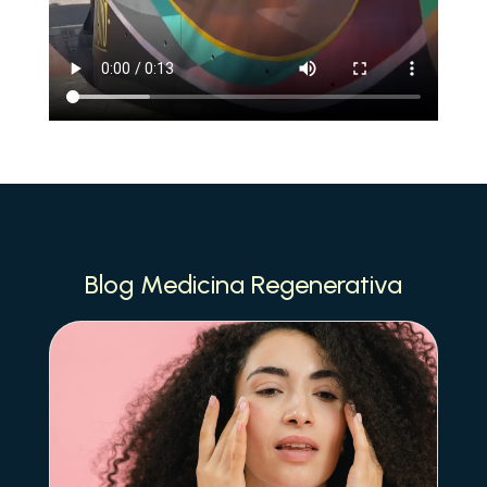
Blog Medicina Regenerativa