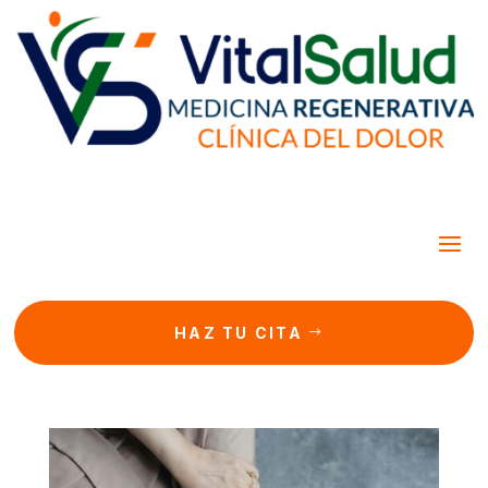
HAZ TU CITA