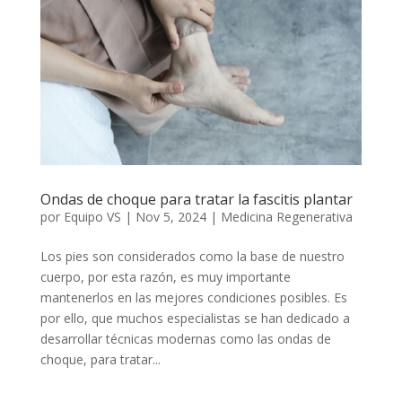
Ondas de choque para tratar la fascitis plantar
por
Equipo VS
|
Nov 5, 2024
|
Medicina Regenerativa
Los pies son considerados como la base de nuestro
cuerpo, por esta razón, es muy importante
mantenerlos en las mejores condiciones posibles. Es
por ello, que muchos especialistas se han dedicado a
desarrollar técnicas modernas como las ondas de
choque, para tratar...