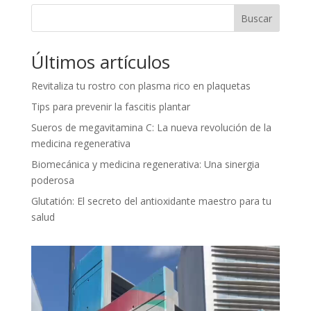
Buscar
Últimos artículos
Revitaliza tu rostro con plasma rico en plaquetas
Tips para prevenir la fascitis plantar
Sueros de megavitamina C: La nueva revolución de la
medicina regenerativa
Biomecánica y medicina regenerativa: Una sinergia
poderosa
Glutatión: El secreto del antioxidante maestro para tu
salud