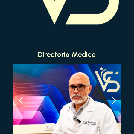
Directorio Médico