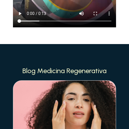
Blog Medicina Regenerativa