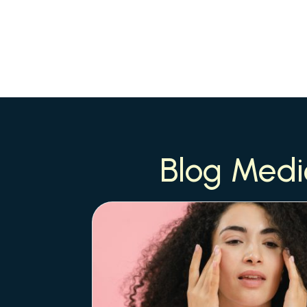
Blog Medi