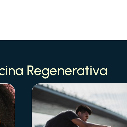
cina Regenerativa